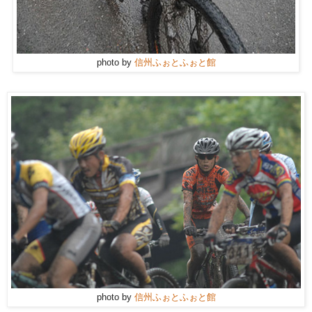
photo by
信州ふぉとふぉと館
photo by
信州ふぉとふぉと館