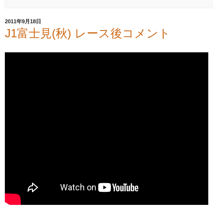
2011年9月18日
J1富士見(秋) レース後コメント