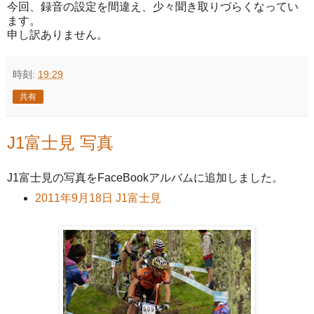
今回、録音の設定を間違え、少々聞き取りづらくなってい
ます。
申し訳ありません。
時刻:
19:29
共有
J1富士見 写真
J1富士見の写真をFaceBookアルバムに追加しました。
2011年9月18日 J1富士見