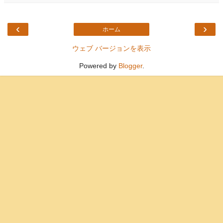
‹
›
ホーム
ウェブ バージョンを表示
Powered by
Blogger
.