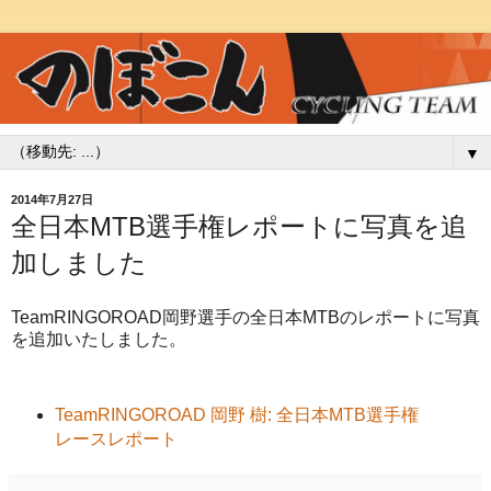
▼
2014年7月27日
全日本MTB選手権レポートに写真を追
加しました
TeamRINGOROAD岡野選手の全日本MTBのレポートに写真
を追加いたしました。
TeamRINGOROAD 岡野 樹: 全日本MTB選手権
レースレポート