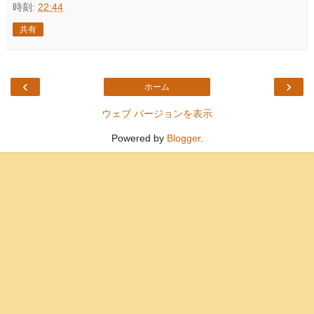
時刻:
22:44
共有
‹
›
ホーム
ウェブ バージョンを表示
Powered by
Blogger
.